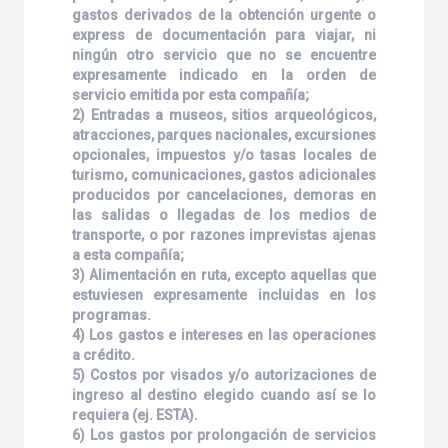
gastos derivados de la obtención urgente o
express de documentación para viajar, ni
ningún otro servicio que no se encuentre
expresamente indicado en la orden de
servicio emitida por esta compañía;
2) Entradas a museos, sitios arqueológicos,
atracciones, parques nacionales, excursiones
opcionales, impuestos y/o tasas locales de
turismo, comunicaciones, gastos adicionales
producidos por cancelaciones, demoras en
las salidas o llegadas de los medios de
transporte, o por razones imprevistas ajenas
a esta compañía;
3) Alimentación en ruta, excepto aquellas que
estuviesen expresamente incluidas en los
programas.
4) Los gastos e intereses en las operaciones
a crédito.
5) Costos por visados y/o autorizaciones de
ingreso al destino elegido cuando así se lo
requiera (ej. ESTA).
6) Los gastos por prolongación de servicios