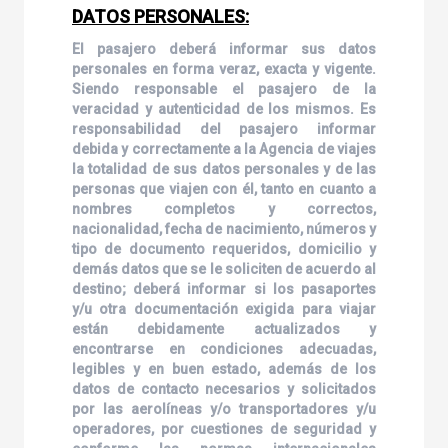
DATOS PERSONALES:
El pasajero deberá informar sus datos
personales en forma veraz, exacta y vigente.
Siendo responsable el pasajero de la
veracidad y autenticidad de los mismos. Es
responsabilidad del pasajero informar
debida y correctamente a la Agencia de viajes
la totalidad de sus datos personales y de las
personas que viajen con él, tanto en cuanto a
nombres completos y correctos,
nacionalidad, fecha de nacimiento, números y
tipo de documento requeridos, domicilio y
demás datos que se le soliciten de acuerdo al
destino; deberá informar si los pasaportes
y/u otra documentación exigida para viajar
están debidamente actualizados y
encontrarse en condiciones adecuadas,
legibles y en buen estado, además de los
datos de contacto necesarios y solicitados
por las aerolíneas y/o transportadores y/u
operadores, por cuestiones de seguridad y