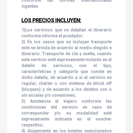
conforme las normas internacionales
vigentes.
LOS PRECIOS INCLUYEN:
1)Los servicios que se detallan el itinerario
conforme informe el prestador.
2) En los casos que se incluyan transporte
este se brinda de acuerdo al medio elegido e
itinerario. Transporte de ida y vuelta, cuando
este servicio esté expresamente incluido en el
detalle de servicios, con el tipo,
características y categoría que conste en
dicho detalle, de acuerdo a si el servicio es
regular, chárter o con sistema de block off
(bloqueo) y de acuerdo a los destino con o
sin escalas y/o conexiones;
3) Asistencia al viajero conforme las
condiciones del servicio en caso de
corresponder y/o su modalidad esté
expresamente indicada en el voucher
respectivo;
4) Alojamiento en los hoteles mencionados