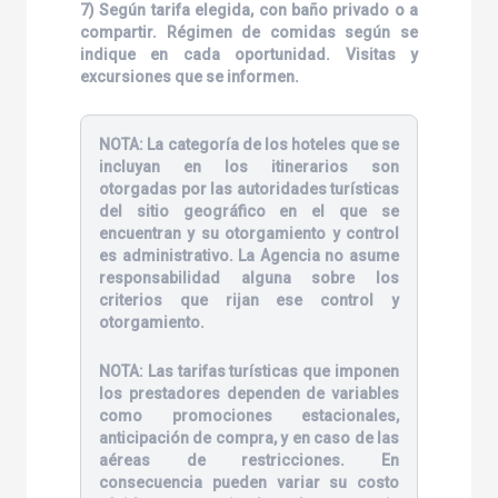
7) Según tarifa elegida, con baño privado o a
compartir. Régimen de comidas según se
indique en cada oportunidad. Visitas y
excursiones que se informen.
NOTA:
La categoría de los hoteles que se
incluyan en los itinerarios son
otorgadas por las autoridades turísticas
del sitio geográfico en el que se
encuentran y su otorgamiento y control
es administrativo. La Agencia no asume
responsabilidad alguna sobre los
criterios que rijan ese control y
otorgamiento.
NOTA:
Las tarifas turísticas que imponen
los prestadores dependen de variables
como promociones estacionales,
anticipación de compra, y en caso de las
aéreas de restricciones. En
consecuencia pueden variar su costo