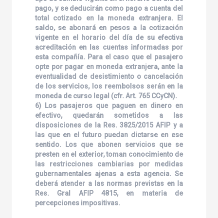
pago, y se deducirán como pago a cuenta del
total cotizado en la moneda extranjera. El
saldo, se abonará en pesos a la cotización
vigente en el horario del día de su efectiva
acreditación en las cuentas informadas por
esta compañía. Para el caso que el pasajero
opte por pagar en moneda extranjera, ante la
eventualidad de desistimiento o cancelación
de los servicios, los reembolsos serán en la
moneda de curso legal (cfr. Art. 765 CCyCN).
6) Los pasajeros que paguen en dinero en
efectivo, quedarán sometidos a las
disposiciones de la Res. 3825/2015 AFIP y a
las que en el futuro puedan dictarse en ese
sentido. Los que abonen servicios que se
presten en el exterior, toman conocimiento de
las restricciones cambiarias por medidas
gubernamentales ajenas a esta agencia. Se
deberá atender a las normas previstas en la
Res. Gral AFIP 4815, en materia de
percepciones impositivas.