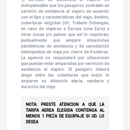
indispensable que los pasajeros contraten un
servicio de asistencia al viajero de acuerdo
con el tipo y características del viaje, destino,
coberturas exigidas (cfr. Tratado Schengen,
en caso de viajeros a Europa zona Euro) u
otras zonas y/o países que así lo requieran;
puntualmente que ampare situaciones
pandémicas de asistencia y de cancelación
intempestiva de viaje por cierre de fronteras.
La agencia no responderá por situaciones
que puedan estar amparadas por servicios de
asistencia al viajero. El pasajero deberá
elegir entre las coberturas que mejor le
amparen su situación etaria, sanitaria y
duración del viaje.
NOTA: PRESTE ATENCION A QUE LA
TARIFA AEREA ELEGIDA CONTENGA AL
MENOS 1 PIEZA DE EQUIPAJE SI UD. LO
DESEA