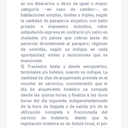
en los itinerarios u otros de igual o mayor
categoría —en caso de cambio—, en
habitaciones simples, dobles o triples, según
la cantidad de pasajeros alojados, con baño
privado e impuestos incluidos, salvo
estipulación expresa en contrario y/o salvo en
ciudades y/o países que cobren tasas de
pernocte directamente al pasajero; régimen
de comidas, según se indique en cada
oportunidad; visitas y excursiones que se
mencionen.
5) Traslados hasta y desde aeropuertos,
terminales y/u hoteles, cuando se indique. La
cantidad de días de alojamiento prevista en el
voucher de servicios, considerando que el
día de alojamiento hotelero se computa
desde las quince horas y finaliza a las doce
horas del día siguiente, independientemente
de la hora de llegada y de salida y/o de la
utilización completa o fraccionada del
servicio de hotelería. Atento que la
legislación hotelera es de índole local, si por