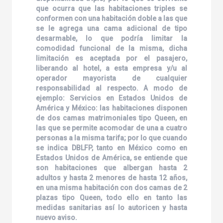
que ocurra que las habitaciones triples se
conformen con una habitación doble a las que
se le agrega una cama adicional de tipo
desarmable, lo que podría limitar la
comodidad funcional de la misma, dicha
limitación es aceptada por el pasajero,
liberando al hotel, a esta empresa y/u al
operador mayorista de cualquier
responsabilidad al respecto. A modo de
ejemplo: Servicios en Estados Unidos de
América y México: las habitaciones disponen
de dos camas matrimoniales tipo Queen, en
las que se permite acomodar de una a cuatro
personas a la misma tarifa; por lo que cuando
se indica DBLFP, tanto en México como en
Estados Unidos de América, se entiende que
son habitaciones que albergan hasta 2
adultos y hasta 2 menores de hasta 12 años,
en una misma habitación con dos camas de 2
plazas tipo Queen, todo ello en tanto las
medidas sanitarias así lo autoricen y hasta
nuevo aviso.