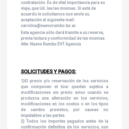
contratación. Es de vital importancia para su
viaje, que Ud. lea las mismas. Si está de
acuerdo le solicitamos nos envíe su
aceptación al siguiente mail:
carolina@nuevorumbo.tur.ar.
Esta agencia sólo dará tramite a su reserva,
previa lectura y conformidad de las mismas.
Atte: Nuevo Rumbo EVT Agencia
SOLICITUDES Y PAGOS:
1)El precio y/o reservación de los servicios
que componen el tour quedan sujetos a
modificaciones sin previo aviso cuando se
produzca una alteración en los servicios,
modificaciones en los costos o en los tipos
de cambio previstos, por causas no
imputables a las partes.
2) Todos los importes pagados antes de la
confirmación definitiva de los servicios, son