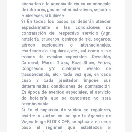
abonados a la agencia de viajes en concepto
de informes, gastos administrativos, sellados
e intereses, si hubiere.
3) En todos los casos se deberán atender
especialmente a las condiciones de
contratación del respectivo servicio (v.gr.
hotelería, cruceros, centros de ski, seguros,
aéreos nacionales o internacionales,
charteados o regulares, etc., así como si se
tratase de eventos especiales -Reveillón,
Carnaval, Mardi Grass, Boat Show, Ferias,
Congresos y/o cualquier evento de
trascendencia, etc.- toda vez que, en cada
caso y cada prestador, impone sus
determinadas condiciones de contratación.
En época de eventos especiales, el servicio
de hotelería que se cancelase no será
reembolsable.
4) En el supuesto de vuelos no regulares,
chárter o vuelos en los que la Agencia de
Viajes tenga BLOCK OFF, se aplicara en cada
caso el régimen que establezca el