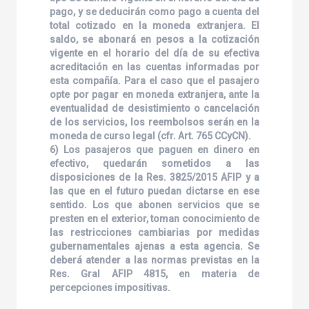
pago, y se deducirán como pago a cuenta del
total cotizado en la moneda extranjera. El
saldo, se abonará en pesos a la cotización
vigente en el horario del día de su efectiva
acreditación en las cuentas informadas por
esta compañía. Para el caso que el pasajero
opte por pagar en moneda extranjera, ante la
eventualidad de desistimiento o cancelación
de los servicios, los reembolsos serán en la
moneda de curso legal (cfr. Art. 765 CCyCN).
6) Los pasajeros que paguen en dinero en
efectivo, quedarán sometidos a las
disposiciones de la Res. 3825/2015 AFIP y a
las que en el futuro puedan dictarse en ese
sentido. Los que abonen servicios que se
presten en el exterior, toman conocimiento de
las restricciones cambiarias por medidas
gubernamentales ajenas a esta agencia. Se
deberá atender a las normas previstas en la
Res. Gral AFIP 4815, en materia de
percepciones impositivas.