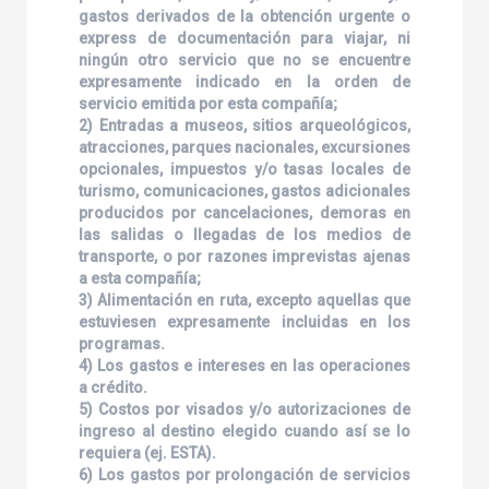
gastos derivados de la obtención urgente o
express de documentación para viajar, ni
ningún otro servicio que no se encuentre
expresamente indicado en la orden de
servicio emitida por esta compañía;
2) Entradas a museos, sitios arqueológicos,
atracciones, parques nacionales, excursiones
opcionales, impuestos y/o tasas locales de
turismo, comunicaciones, gastos adicionales
producidos por cancelaciones, demoras en
las salidas o llegadas de los medios de
transporte, o por razones imprevistas ajenas
a esta compañía;
3) Alimentación en ruta, excepto aquellas que
estuviesen expresamente incluidas en los
programas.
4) Los gastos e intereses en las operaciones
a crédito.
5) Costos por visados y/o autorizaciones de
ingreso al destino elegido cuando así se lo
requiera (ej. ESTA).
6) Los gastos por prolongación de servicios