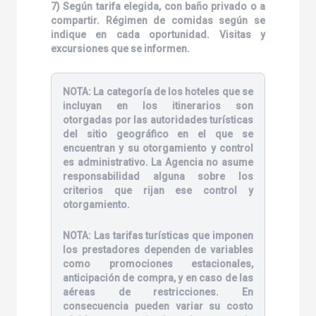
7) Según tarifa elegida, con baño privado o a
compartir. Régimen de comidas según se
indique en cada oportunidad. Visitas y
excursiones que se informen.
NOTA:
La categoría de los hoteles que se
incluyan en los itinerarios son
otorgadas por las autoridades turísticas
del sitio geográfico en el que se
encuentran y su otorgamiento y control
es administrativo. La Agencia no asume
responsabilidad alguna sobre los
criterios que rijan ese control y
otorgamiento.
NOTA:
Las tarifas turísticas que imponen
los prestadores dependen de variables
como promociones estacionales,
anticipación de compra, y en caso de las
aéreas de restricciones. En
consecuencia pueden variar su costo