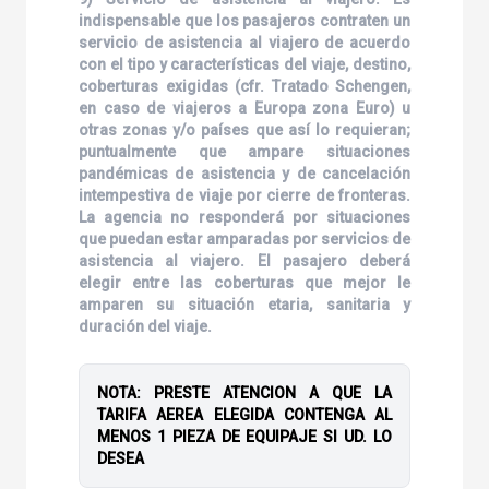
indispensable que los pasajeros contraten un
servicio de asistencia al viajero de acuerdo
con el tipo y características del viaje, destino,
coberturas exigidas (cfr. Tratado Schengen,
en caso de viajeros a Europa zona Euro) u
otras zonas y/o países que así lo requieran;
puntualmente que ampare situaciones
pandémicas de asistencia y de cancelación
intempestiva de viaje por cierre de fronteras.
La agencia no responderá por situaciones
que puedan estar amparadas por servicios de
asistencia al viajero. El pasajero deberá
elegir entre las coberturas que mejor le
amparen su situación etaria, sanitaria y
duración del viaje.
NOTA: PRESTE ATENCION A QUE LA
TARIFA AEREA ELEGIDA CONTENGA AL
MENOS 1 PIEZA DE EQUIPAJE SI UD. LO
DESEA