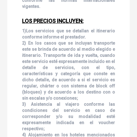
conforme las normas internacionales
vigentes.
LOS PRECIOS INCLUYEN:
1)Los servicios que se detallan el itinerario
conforme informe el prestador.
2) En los casos que se incluyan transporte
este se brinda de acuerdo al medio elegido e
itinerario. Transporte de ida y vuelta, cuando
este servicio esté expresamente incluido en el
detalle de servicios, con el tipo,
características y categoría que conste en
dicho detalle, de acuerdo a si el servicio es
regular, chárter o con sistema de block off
(bloqueo) y de acuerdo a los destino con o
sin escalas y/o conexiones;
3) Asistencia al viajero conforme las
condiciones del servicio en caso de
corresponder y/o su modalidad esté
expresamente indicada en el voucher
respectivo;
4) Alojamiento en los hoteles mencionados