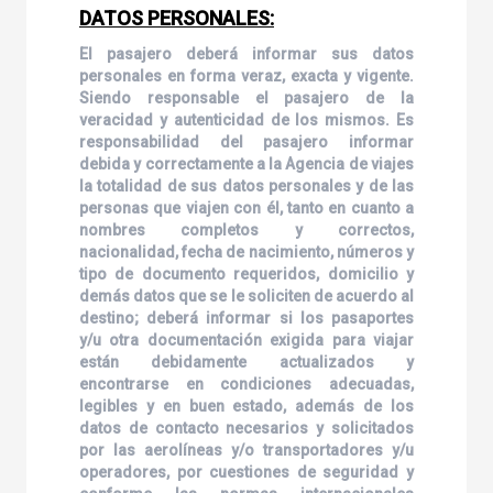
DATOS PERSONALES:
El pasajero deberá informar sus datos
personales en forma veraz, exacta y vigente.
Siendo responsable el pasajero de la
veracidad y autenticidad de los mismos. Es
responsabilidad del pasajero informar
debida y correctamente a la Agencia de viajes
la totalidad de sus datos personales y de las
personas que viajen con él, tanto en cuanto a
nombres completos y correctos,
nacionalidad, fecha de nacimiento, números y
tipo de documento requeridos, domicilio y
demás datos que se le soliciten de acuerdo al
destino; deberá informar si los pasaportes
y/u otra documentación exigida para viajar
están debidamente actualizados y
encontrarse en condiciones adecuadas,
legibles y en buen estado, además de los
datos de contacto necesarios y solicitados
por las aerolíneas y/o transportadores y/u
operadores, por cuestiones de seguridad y