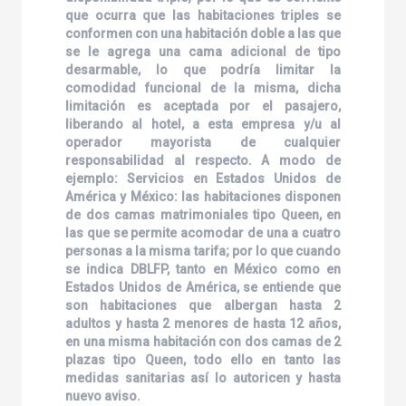
que ocurra que las habitaciones triples se
conformen con una habitación doble a las que
se le agrega una cama adicional de tipo
desarmable, lo que podría limitar la
comodidad funcional de la misma, dicha
limitación es aceptada por el pasajero,
liberando al hotel, a esta empresa y/u al
operador mayorista de cualquier
responsabilidad al respecto. A modo de
ejemplo: Servicios en Estados Unidos de
América y México: las habitaciones disponen
de dos camas matrimoniales tipo Queen, en
las que se permite acomodar de una a cuatro
personas a la misma tarifa; por lo que cuando
se indica DBLFP, tanto en México como en
Estados Unidos de América, se entiende que
son habitaciones que albergan hasta 2
adultos y hasta 2 menores de hasta 12 años,
en una misma habitación con dos camas de 2
plazas tipo Queen, todo ello en tanto las
medidas sanitarias así lo autoricen y hasta
nuevo aviso.