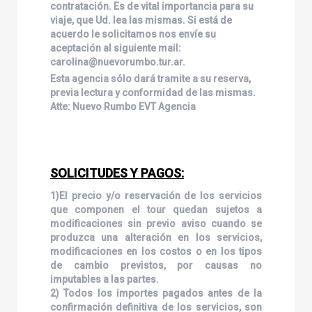
contratación. Es de vital importancia para su
viaje, que Ud. lea las mismas. Si está de
acuerdo le solicitamos nos envíe su
aceptación al siguiente mail:
carolina@nuevorumbo.tur.ar.
Esta agencia sólo dará tramite a su reserva,
previa lectura y conformidad de las mismas.
Atte: Nuevo Rumbo EVT Agencia
SOLICITUDES Y PAGOS:
1)El precio y/o reservación de los servicios
que componen el tour quedan sujetos a
modificaciones sin previo aviso cuando se
produzca una alteración en los servicios,
modificaciones en los costos o en los tipos
de cambio previstos, por causas no
imputables a las partes.
2) Todos los importes pagados antes de la
confirmación definitiva de los servicios, son