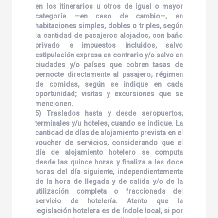
en los itinerarios u otros de igual o mayor
categoría —en caso de cambio—, en
habitaciones simples, dobles o triples, según
la cantidad de pasajeros alojados, con baño
privado e impuestos incluidos, salvo
estipulación expresa en contrario y/o salvo en
ciudades y/o países que cobren tasas de
pernocte directamente al pasajero; régimen
de comidas, según se indique en cada
oportunidad; visitas y excursiones que se
mencionen.
5) Traslados hasta y desde aeropuertos,
terminales y/u hoteles, cuando se indique. La
cantidad de días de alojamiento prevista en el
voucher de servicios, considerando que el
día de alojamiento hotelero se computa
desde las quince horas y finaliza a las doce
horas del día siguiente, independientemente
de la hora de llegada y de salida y/o de la
utilización completa o fraccionada del
servicio de hotelería. Atento que la
legislación hotelera es de índole local, si por