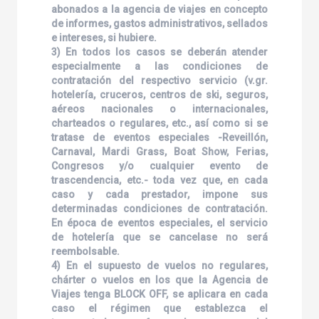
abonados a la agencia de viajes en concepto
de informes, gastos administrativos, sellados
e intereses, si hubiere.
3) En todos los casos se deberán atender
especialmente a las condiciones de
contratación del respectivo servicio (v.gr.
hotelería, cruceros, centros de ski, seguros,
aéreos nacionales o internacionales,
charteados o regulares, etc., así como si se
tratase de eventos especiales -Reveillón,
Carnaval, Mardi Grass, Boat Show, Ferias,
Congresos y/o cualquier evento de
trascendencia, etc.- toda vez que, en cada
caso y cada prestador, impone sus
determinadas condiciones de contratación.
En época de eventos especiales, el servicio
de hotelería que se cancelase no será
reembolsable.
4) En el supuesto de vuelos no regulares,
chárter o vuelos en los que la Agencia de
Viajes tenga BLOCK OFF, se aplicara en cada
caso el régimen que establezca el